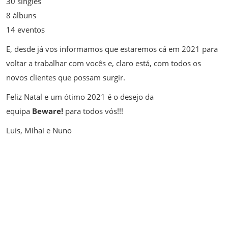
30 singles
8 álbuns
14 eventos
E, desde já vos informamos que estaremos cá em 2021 para
voltar a trabalhar com vocês e, claro está, com todos os
novos clientes que possam surgir.
Feliz Natal e um ótimo 2021 é o desejo da
equipa
Beware!
para todos vós!!!
Luís, Mihai e Nuno