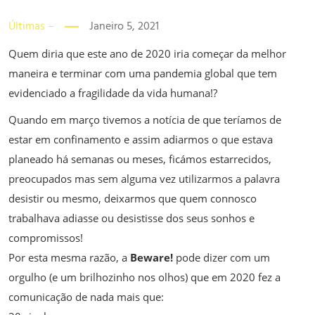
Últimas –
Janeiro 5, 2021
Quem diria que este ano de 2020 iria começar da melhor
maneira e terminar com uma pandemia global que tem
evidenciado a fragilidade da vida humana!?
Quando em março tivemos a notícia de que teríamos de
estar em confinamento e assim adiarmos o que estava
planeado há semanas ou meses, ficámos estarrecidos,
preocupados mas sem alguma vez utilizarmos a palavra
desistir ou mesmo, deixarmos que quem connosco
trabalhava adiasse ou desistisse dos seus sonhos e
compromissos!
Por esta mesma razão, a
Beware!
pode dizer com um
orgulho (e um brilhozinho nos olhos) que em 2020 fez a
comunicação de nada mais que: