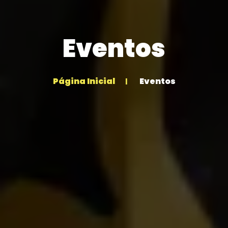
Eventos
Página Inicial
Eventos