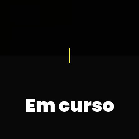
Em curso