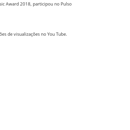
ic Award 2018, participou no Pulso
ões de visualizações no You Tube.