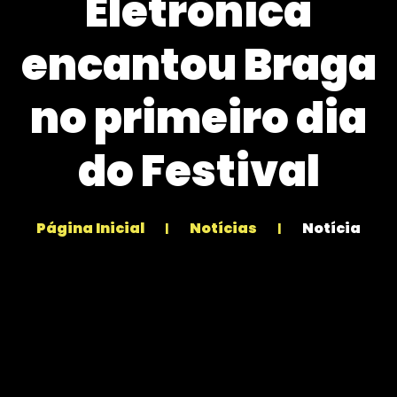
Eletrónica
encantou Braga
no primeiro dia
do Festival
Página Inicial
Notícias
Notícia