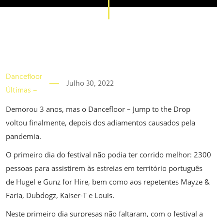
Dancefloor
Julho 30, 2022
Últimas –
Demorou 3 anos, mas o Dancefloor – Jump to the Drop
voltou finalmente, depois dos adiamentos causados pela
pandemia.
O primeiro dia do festival não podia ter corrido melhor: 2300
pessoas para assistirem às estreias em território português
de Hugel e Gunz for Hire, bem como aos repetentes Mayze &
Faria, Dubdogz, Kaiser-T e Louis.
Neste primeiro dia surpresas não faltaram, com o festival a