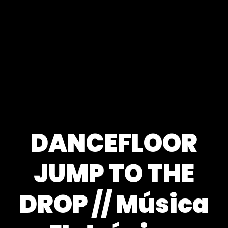
DANCEFLOOR
JUMP TO THE
DROP // Música