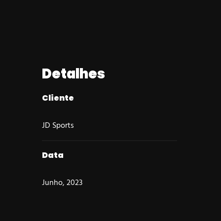
Detalhes
Cliente
JD Sports
Data
Junho, 2023