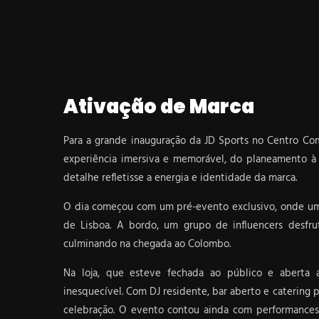
Ativação de Marca
Para a grande inauguração da JD Sports no Centro Com
experiência imersiva e memorável, do planeamento à
detalhe refletisse a energia e identidade da marca.
O dia começou com um pré-evento exclusivo, onde um 
de Lisboa. A bordo, um grupo de influencers desfru
culminando na chegada ao Colombo.
Na loja, que esteve fechada ao público e aberta 
inesquecível. Com DJ residente, bar aberto e catering 
celebração. O evento contou ainda com performances 