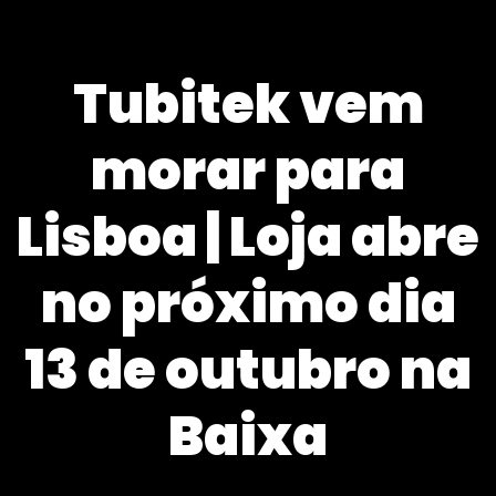
Tubitek vem
morar para
Lisboa | Loja abre
no próximo dia
13 de outubro na
Baixa