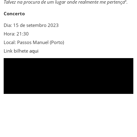
Talvez na procura de um lugar onde realmente me pertença
“.
Concerto
Dia: 15 de setembro 2023
Hora: 21:30
Local: Passos Manuel (Porto)
Link bilhete
aqui