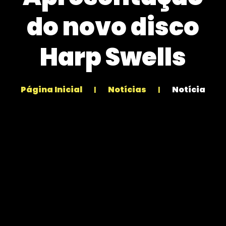
do novo disco
Harp Swells
Página Inicial
Notícias
Notícia