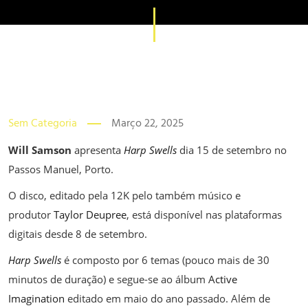
Sem Categoria
Março 22, 2025
Will Samson
apresenta
Harp Swells
dia 15 de setembro no
Passos Manuel, Porto.
O disco, editado pela 12K pelo também músico e
produtor
Taylor Deupree
, está disponível nas plataformas
digitais desde 8 de setembro.
Harp Swells
é composto por 6 temas (pouco mais de 30
minutos de duração) e segue-se ao álbum
Active
Imagination
editado em maio do ano passado. Além de