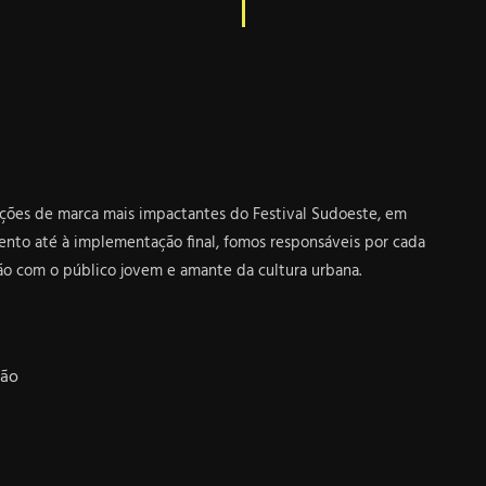
ções de marca mais impactantes do Festival Sudoeste, em
ento até à implementação final, fomos responsáveis por cada
ão com o público jovem e amante da cultura urbana.
ção