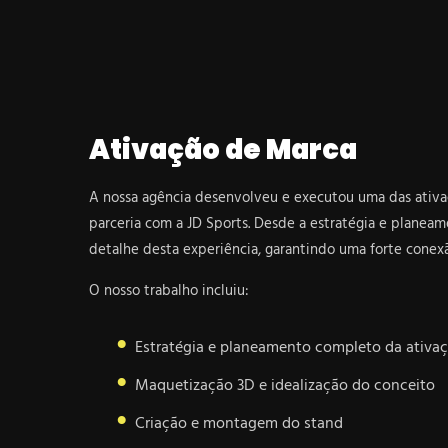
Ativação de Marca
A nossa agência desenvolveu e executou uma das ativa
parceria com a JD Sports. Desde a estratégia e planeam
detalhe desta experiência, garantindo uma forte conex
O nosso trabalho incluiu:
Estratégia e planeamento completo da ativa
Maquetização 3D e idealização do conceito
Criação e montagem do stand