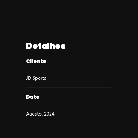
Detalhes
Cliente
JD Sports
Data
Agosto, 2024