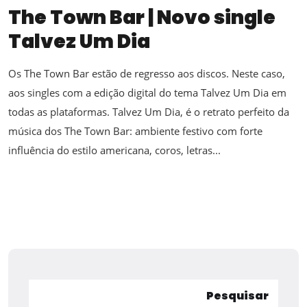
The Town Bar | Novo single
Talvez Um Dia
Os The Town Bar estão de regresso aos discos. Neste caso,
aos singles com a edição digital do tema Talvez Um Dia em
todas as plataformas. Talvez Um Dia, é o retrato perfeito da
música dos The Town Bar: ambiente festivo com forte
influência do estilo americana, coros, letras...
Pesquisar