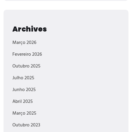
Archives
Março 2026
Fevereiro 2026
Outubro 2025
Julho 2025
Junho 2025
Abril 2025
Março 2025
Outubro 2023