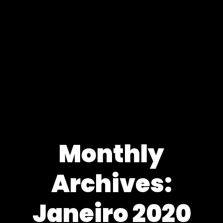
Monthly
Archives:
Janeiro 2020