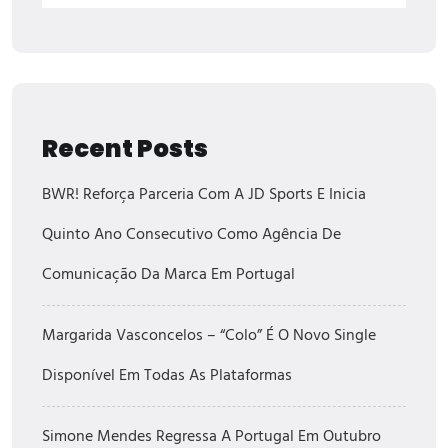
Recent Posts
BWR! Reforça Parceria Com A JD Sports E Inicia
Quinto Ano Consecutivo Como Agência De
Comunicação Da Marca Em Portugal
Margarida Vasconcelos – “Colo” É O Novo Single
Disponível Em Todas As Plataformas
Simone Mendes Regressa A Portugal Em Outubro