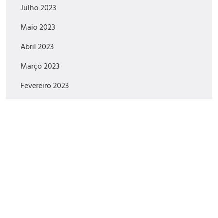
Julho 2023
Maio 2023
Abril 2023
Março 2023
Fevereiro 2023
Setembro 2022
Agosto 2022
Julho 2022
Junho 2022
Maio 2022
Abril 2022