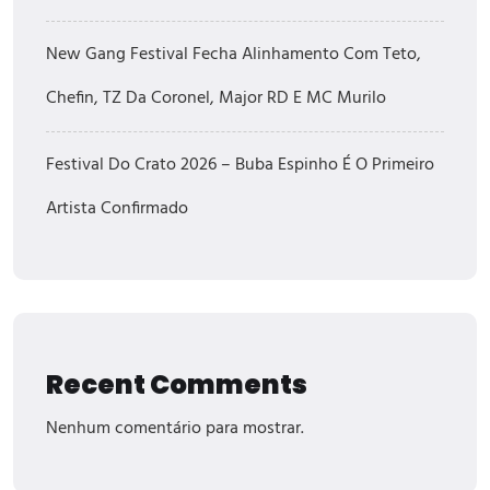
New Gang Festival Fecha Alinhamento Com Teto,
Chefin, TZ Da Coronel, Major RD E MC Murilo
Festival Do Crato 2026 – Buba Espinho É O Primeiro
Artista Confirmado
Recent Comments
Nenhum comentário para mostrar.