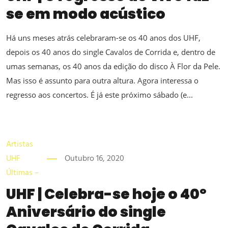
se em modo acústico
Há uns meses atrás celebraram-se os 40 anos dos UHF,
depois os 40 anos do single Cavalos de Corrida e, dentro de
umas semanas, os 40 anos da edição do disco À Flor da Pele.
Mas isso é assunto para outra altura. Agora interessa o
regresso aos concertos. É já este próximo sábado (e...
Artistas
UHF
Outubro 16, 2020
Últimas –
UHF | Celebra-se hoje o 40º
Aniversário do single