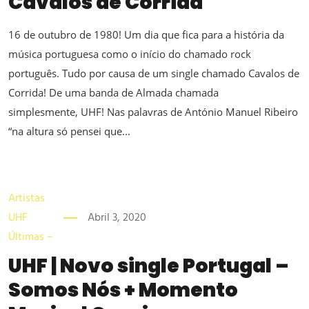
Cavalos de Corrida
16 de outubro de 1980! Um dia que fica para a história da
música portuguesa como o início do chamado rock
português. Tudo por causa de um single chamado Cavalos de
Corrida! De uma banda de Almada chamada
simplesmente, UHF! Nas palavras de António Manuel Ribeiro
“na altura só pensei que...
Artistas
UHF
Abril 3, 2020
Últimas –
UHF | Novo single Portugal –
Somos Nós + Momento