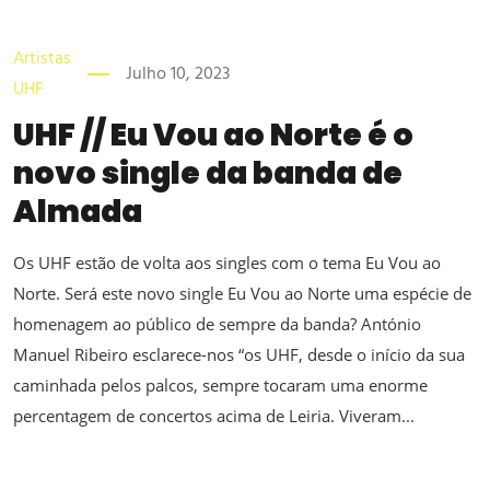
Artistas
Julho 10, 2023
UHF
UHF // Eu Vou ao Norte é o
novo single da banda de
Almada
Os UHF estão de volta aos singles com o tema Eu Vou ao
Norte. Será este novo single Eu Vou ao Norte uma espécie de
homenagem ao público de sempre da banda? António
Manuel Ribeiro esclarece-nos “os UHF, desde o início da sua
caminhada pelos palcos, sempre tocaram uma enorme
percentagem de concertos acima de Leiria. Viveram...