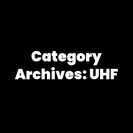
Category
Archives: UHF