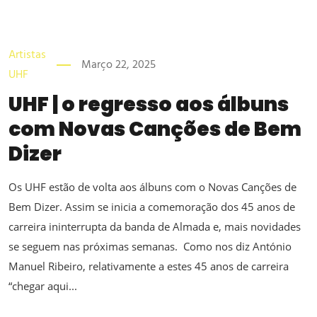
Artistas
Março 22, 2025
UHF
UHF | o regresso aos álbuns
com Novas Canções de Bem
Dizer
Os UHF estão de volta aos álbuns com o Novas Canções de
Bem Dizer. Assim se inicia a comemoração dos 45 anos de
carreira ininterrupta da banda de Almada e, mais novidades
se seguem nas próximas semanas. Como nos diz António
Manuel Ribeiro, relativamente a estes 45 anos de carreira
“chegar aqui...