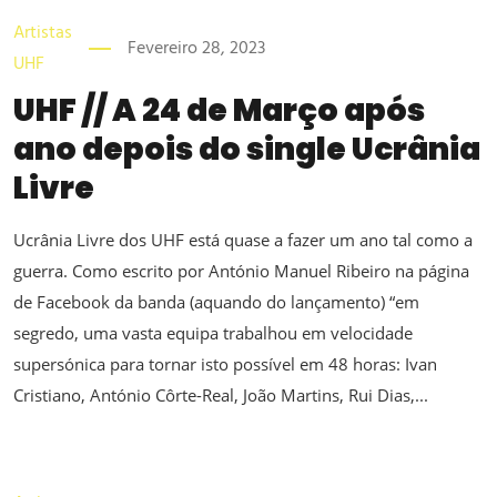
Artistas
Fevereiro 28, 2023
UHF
UHF // A 24 de Março após
ano depois do single Ucrânia
Livre
Ucrânia Livre dos UHF está quase a fazer um ano tal como a
guerra. Como escrito por António Manuel Ribeiro na página
de Facebook da banda (aquando do lançamento) “em
segredo, uma vasta equipa trabalhou em velocidade
supersónica para tornar isto possível em 48 horas: Ivan
Cristiano, António Côrte-Real, João Martins, Rui Dias,...