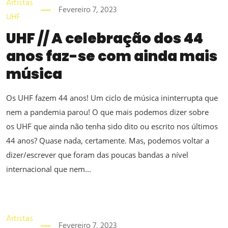
Artistas
Fevereiro 7, 2023
UHF
UHF // A celebração dos 44
anos faz-se com ainda mais
música
Os UHF fazem 44 anos! Um ciclo de música ininterrupta que
nem a pandemia parou! O que mais podemos dizer sobre
os UHF que ainda não tenha sido dito ou escrito nos últimos
44 anos? Quase nada, certamente. Mas, podemos voltar a
dizer/escrever que foram das poucas bandas a nível
internacional que nem...
Artistas
Fevereiro 7, 2023