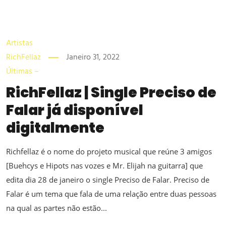
Artistas
RichFellaz
Janeiro 31, 2022
Últimas –
RichFellaz | Single Preciso de
Falar já disponível
digitalmente
Richfellaz é o nome do projeto musical que reúne 3 amigos
[Buehcys e Hipots nas vozes e Mr. Elijah na guitarra] que
edita dia 28 de janeiro o single Preciso de Falar. Preciso de
Falar é um tema que fala de uma relação entre duas pessoas
na qual as partes não estão...