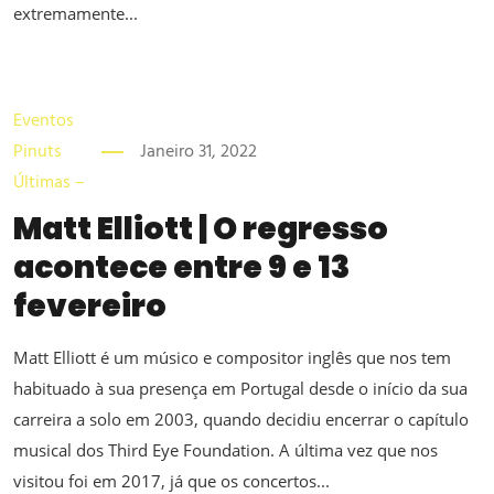
extremamente...
Eventos
Pinuts
Janeiro 31, 2022
Últimas –
Matt Elliott | O regresso
acontece entre 9 e 13
fevereiro
Matt Elliott é um músico e compositor inglês que nos tem
habituado à sua presença em Portugal desde o início da sua
carreira a solo em 2003, quando decidiu encerrar o capítulo
musical dos Third Eye Foundation. A última vez que nos
visitou foi em 2017, já que os concertos...