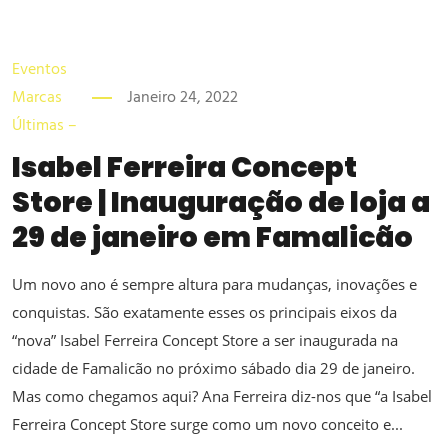
Eventos
Marcas
Janeiro 24, 2022
Últimas –
Isabel Ferreira Concept
Store | Inauguração de loja a
29 de janeiro em Famalicão
Um novo ano é sempre altura para mudanças, inovações e
conquistas. São exatamente esses os principais eixos da
“nova” Isabel Ferreira Concept Store a ser inaugurada na
cidade de Famalicão no próximo sábado dia 29 de janeiro.
Mas como chegamos aqui? Ana Ferreira diz-nos que “a Isabel
Ferreira Concept Store surge como um novo conceito e...