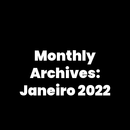
Monthly
Archives:
Janeiro 2022