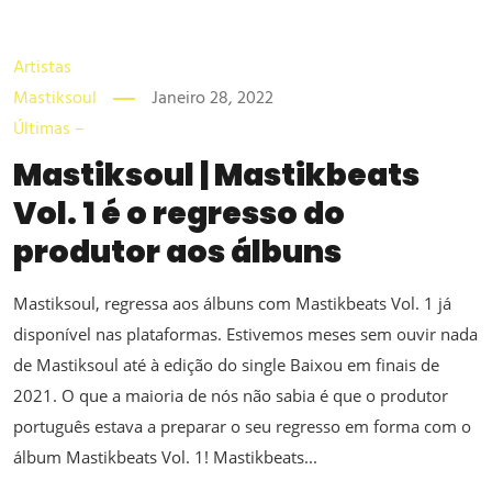
Artistas
Mastiksoul
Janeiro 28, 2022
Últimas –
Mastiksoul | Mastikbeats
Vol. 1 é o regresso do
produtor aos álbuns
Mastiksoul, regressa aos álbuns com Mastikbeats Vol. 1 já
disponível nas plataformas. Estivemos meses sem ouvir nada
de Mastiksoul até à edição do single Baixou em finais de
2021. O que a maioria de nós não sabia é que o produtor
português estava a preparar o seu regresso em forma com o
álbum Mastikbeats Vol. 1! Mastikbeats...