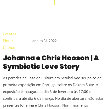
Eventos
Pinuts
Janeiro 31, 2022
Últimas –
Johanna e Chris Hooson | A
Symbiotic Love Story
As paredes da Casa da Cultura em Setúbal vão ser palco da
primeira exposição em Portugal sobre os Dakota Suite. A
exposição é inaugurada dia 5 de fevereiro às 17:00 e
continuará até dia 6 de março. No dia de abertura, vão estar
presentes Johanna e Chris Hooson. Num momento