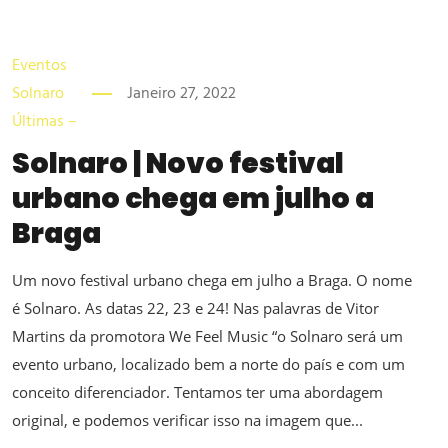
Eventos
Solnaro
Janeiro 27, 2022
Últimas –
Solnaro | Novo festival
urbano chega em julho a
Braga
Um novo festival urbano chega em julho a Braga. O nome
é Solnaro. As datas 22, 23 e 24! Nas palavras de Vitor
Martins da promotora We Feel Music “o Solnaro será um
evento urbano, localizado bem a norte do país e com um
conceito diferenciador. Tentamos ter uma abordagem
original, e podemos verificar isso na imagem que...