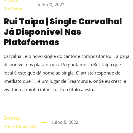
Artistas
Julho 11, 2022
Rui Taipa
Rui Taipa | Single Carvalhal
Já Disponível Nas
Plataformas
Carvalhal, é o novo single do cantor e compositor Rui Taipa já
disponível nas plataformas. Perguntamos a Rui Taipa que
local é este que dá nome ao single. O artista responde de
imediato que “… é um lugar de Freamunde, onde eu cresci e
vivi toda a minha infância. Dá o título a esta...
Eventos
Julho 5, 2022
Porto Blues Fest