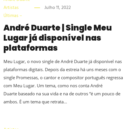
Artistas
Julho 11, 2022
Últimas –
André Duarte | Single Meu
Lugar já disponível nas
plataformas
Meu Lugar, o novo single de André Duarte já disponível nas
plataformas digitais. Depois da estreia há uns meses com o
single Promessas, o cantor e compositor português regressa
com Meu Lugar. Um tema, como nos conta André
Duarte baseado na sua vida e na de outros “é um pouco de
ambos. É um tema que retrata...