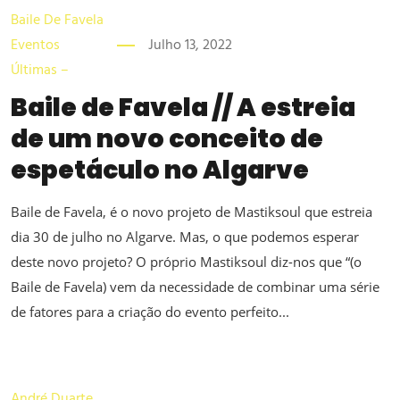
Baile De Favela
Eventos
Julho 13, 2022
Últimas –
Baile de Favela // A estreia
de um novo conceito de
espetáculo no Algarve
Baile de Favela, é o novo projeto de Mastiksoul que estreia
dia 30 de julho no Algarve. Mas, o que podemos esperar
deste novo projeto? O próprio Mastiksoul diz-nos que “​(o
Baile de Favela) vem da necessidade de combinar uma série
de fatores para a criação do evento perfeito...
André Duarte