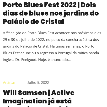
Porto Blues Fest 2022 | Dois
dias de blues nos jardins do
Palácio de Cristal
A 5ª edição do Porto Blues Fest acontece nos próximos dias
29 e 30 de julho de 2022, no palco da concha acústica dos
jardins do Palácio de Cristal. Há umas semanas, o Porto
Blues Fest anunciou o regresso a Portugal da mítica banda
inglesa Dr. Feelgood. Hoje, é anunciado...
Artistas
Julho 5, 2022
Will Samson | Active
Imagination já está