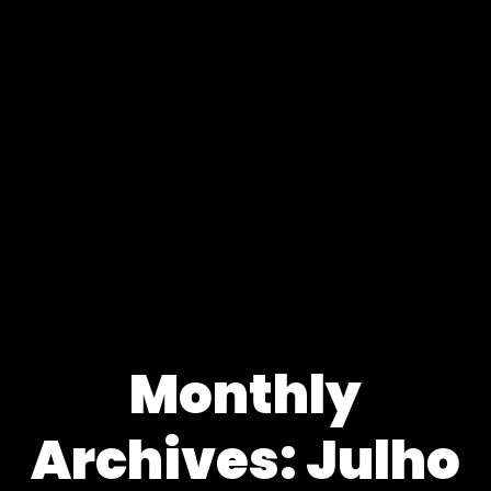
Monthly
Archives: Julho