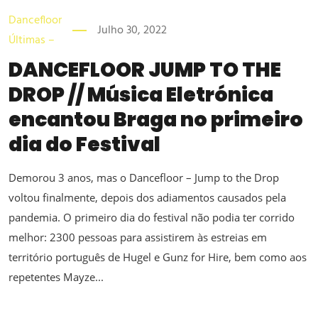
Dancefloor
Julho 30, 2022
Últimas –
DANCEFLOOR JUMP TO THE
DROP // Música Eletrónica
encantou Braga no primeiro
dia do Festival
Demorou 3 anos, mas o Dancefloor – Jump to the Drop
voltou finalmente, depois dos adiamentos causados pela
pandemia. O primeiro dia do festival não podia ter corrido
melhor: 2300 pessoas para assistirem às estreias em
território português de Hugel e Gunz for Hire, bem como aos
repetentes Mayze...