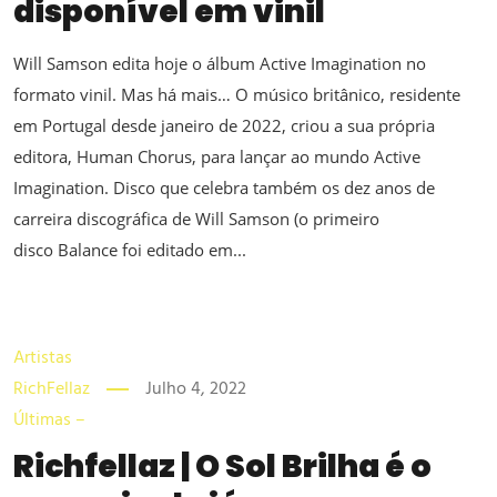
disponível em vinil
Will Samson edita hoje o álbum Active Imagination no
formato vinil. Mas há mais… O músico britânico, residente
em Portugal desde janeiro de 2022, criou a sua própria
editora, Human Chorus, para lançar ao mundo Active
Imagination. Disco que celebra também os dez anos de
carreira discográfica de Will Samson (o primeiro
disco Balance foi editado em...
Artistas
RichFellaz
Julho 4, 2022
Últimas –
Richfellaz | O Sol Brilha é o