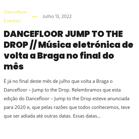
Dancefloor
Julho 13, 2022
Eventos
DANCEFLOOR JUMP TO THE
DROP // Música eletrónica de
volta a Braga no final do
mês
É já no final deste mês de julho que volta a Braga o
Dancefloor – Jump to the Drop. Relembramos que esta
edição do Dancefloor – Jump to the Drop esteve anunciada
para 2020 e, que pelas razões que todos conhecemos, teve
que ser adiada até outras datas. Essas datas...